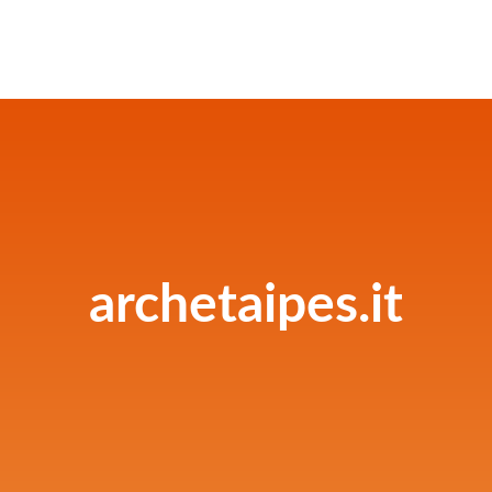
archetaipes.it